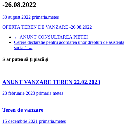
-26.08.2022
30 august 2022
primaria.metes
OFERTA TEREN DE VANZARE -26.08.2022
←
ANUNT CONSULTAREA PIETEI
Cerere declaratie pentru acordarea unor drepturi de asistenta
socială
→
S-ar putea să-ți placă și
ANUNT VANZARE TEREN 22.02.2023
23 februarie 2023
primaria.metes
Teren de vanzare
15 decembrie 2021
primaria.metes