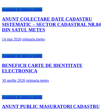
Anunțuri de interes public
ANUNT COLECTARE DATE CADASTRU
SISTEMATIC – SECTOR CADASTRAL NR.84
DIN SATUL METES
14 mai 2026
primaria.metes
Anunțuri de interes public
BENEFICII CARTE DE IDENTITATE
ELECTRONICA
30 aprilie 2026
primaria.metes
Anunțuri de interes public
ANUNT PUBLIC MASURATORI CADASTRU