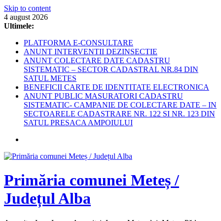
Skip to content
4 august 2026
Ultimele:
PLATFORMA E-CONSULTARE
ANUNT INTERVENTII DEZINSECTIE
ANUNT COLECTARE DATE CADASTRU
SISTEMATIC – SECTOR CADASTRAL NR.84 DIN
SATUL METES
BENEFICII CARTE DE IDENTITATE ELECTRONICA
ANUNT PUBLIC MASURATORI CADASTRU
SISTEMATIC- CAMPANIE DE COLECTARE DATE – IN
SECTOARELE CADASTRARE NR. 122 SI NR. 123 DIN
SATUL PRESACA AMPOIULUI
Primăria comunei Meteș /
Județul Alba