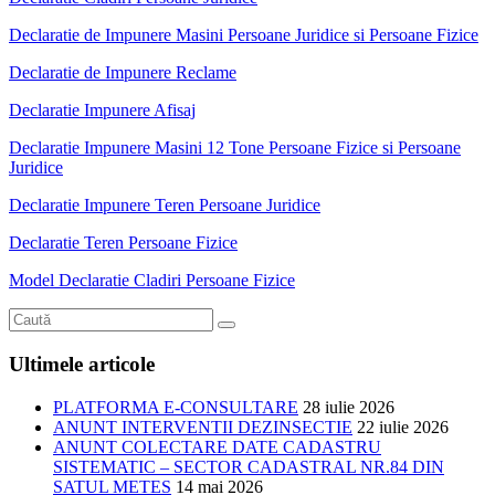
Declaratie de Impunere Masini Persoane Juridice si Persoane Fizice
Declaratie de Impunere Reclame
Declaratie Impunere Afisaj
Declaratie Impunere Masini 12 Tone Persoane Fizice si Persoane
Juridice
Declaratie Impunere Teren Persoane Juridice
Declaratie Teren Persoane Fizice
Model Declaratie Cladiri Persoane Fizice
Ultimele articole
PLATFORMA E-CONSULTARE
28 iulie 2026
ANUNT INTERVENTII DEZINSECTIE
22 iulie 2026
ANUNT COLECTARE DATE CADASTRU
SISTEMATIC – SECTOR CADASTRAL NR.84 DIN
SATUL METES
14 mai 2026