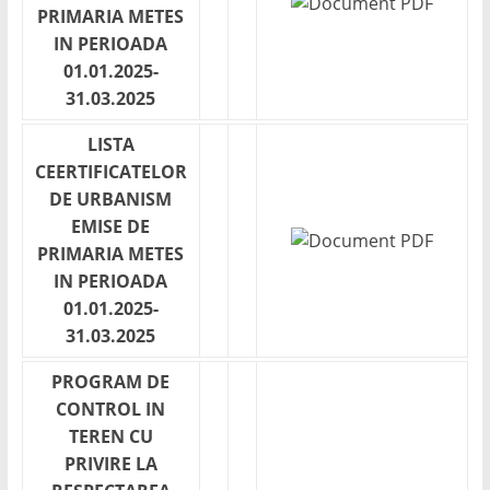
PRIMARIA METES
IN PERIOADA
01.01.2025-
31.03.2025
LISTA
CEERTIFICATELOR
DE URBANISM
EMISE DE
PRIMARIA METES
IN PERIOADA
01.01.2025-
31.03.2025
PROGRAM DE
CONTROL IN
TEREN CU
PRIVIRE LA