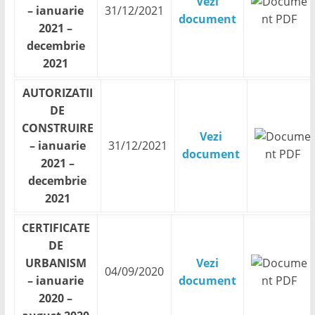
Vezi
– ianuarie
31/12/2021
document
2021 –
decembrie
2021
AUTORIZATII
DE
CONSTRUIRE
Vezi
– ianuarie
31/12/2021
document
2021 –
decembrie
2021
CERTIFICATE
DE
URBANISM
Vezi
04/09/2020
– ianuarie
document
2020 –