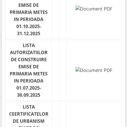
EMISE DE
PRIMARIA METES
IN PERIOADA
01.10.2025-
31.12.2025
LISTA
AUTORIZATIILOR
DE CONSTRUIRE
EMISE DE
PRIMARIA METES
IN PERIOADA
01.07.2025-
30.09.2025
LISTA
CEERTIFICATELOR
DE URBANISM