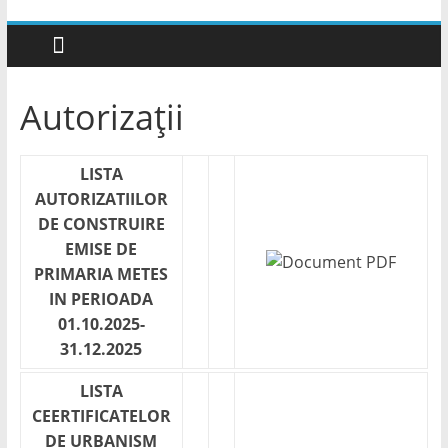
Autorizații
LISTA
AUTORIZATIILOR
DE CONSTRUIRE
EMISE DE
PRIMARIA METES
IN PERIOADA
01.10.2025-
31.12.2025
LISTA
CEERTIFICATELOR
DE URBANISM