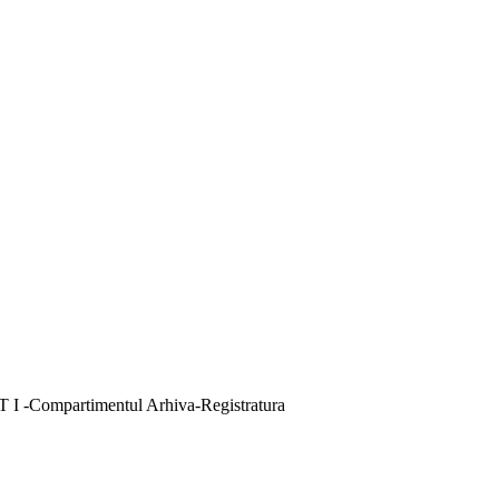
 -Compartimentul Arhiva-Registratura