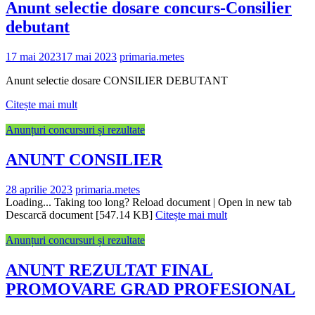
Anunt selectie dosare concurs-Consilier
debutant
17 mai 2023
17 mai 2023
primaria.metes
Anunt selectie dosare CONSILIER DEBUTANT
Citește mai mult
Anunțuri concursuri și rezultate
ANUNT CONSILIER
28 aprilie 2023
primaria.metes
Loading... Taking too long? Reload document | Open in new tab
Descarcă document [547.14 KB]
Citește mai mult
Anunțuri concursuri și rezultate
ANUNT REZULTAT FINAL
PROMOVARE GRAD PROFESIONAL