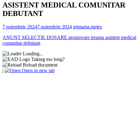
ASISTENT MEDICAL COMUNITAR
DEBUTANT
7 noiembrie 2024
7 noiembrie 2024
primaria.metes
ANUNT SELECTIE DOSARE promovare treapta asistent medical
comunitar debutant
Loading...
Taking too long?
Reload document
|
Open in new tab