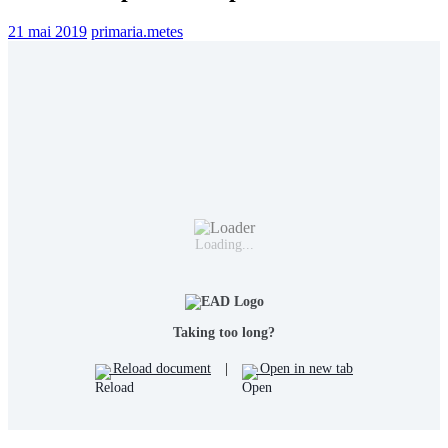
21 mai 2019
primaria.metes
Loading...
Taking too long?
Reload document
|
Open in new tab