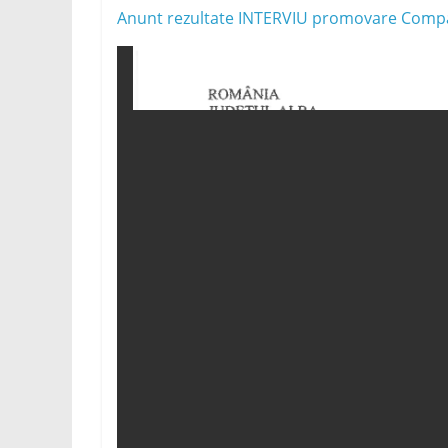
Anunt rezultate INTERVIU promovare Comp