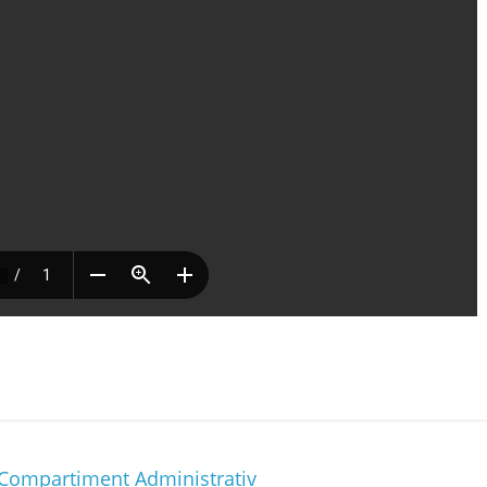
Compartiment Administrativ