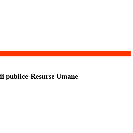
ii publice-Resurse Umane