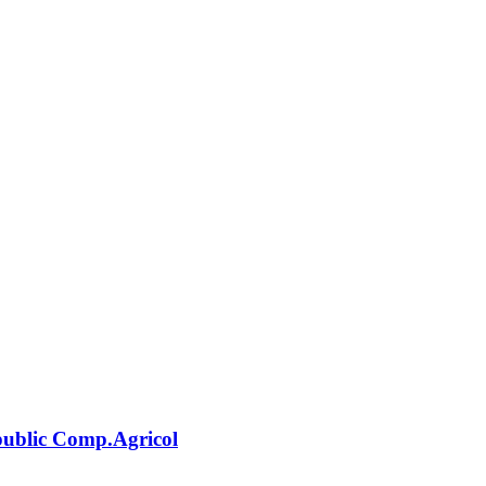
 public Comp.Agricol