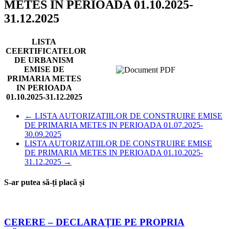
METES IN PERIOADA 01.10.2025-
31.12.2025
LISTA
CEERTIFICATELOR
DE URBANISM
EMISE DE
PRIMARIA METES
IN PERIOADA
01.10.2025-31.12.2025
←
LISTA AUTORIZATIILOR DE CONSTRUIRE EMISE
DE PRIMARIA METES IN PERIOADA 01.07.2025-
30.09.2025
LISTA AUTORIZATIILOR DE CONSTRUIRE EMISE
DE PRIMARIA METES IN PERIOADA 01.10.2025-
31.12.2025
→
S-ar putea să-ți placă și
CERERE – DECLARAŢIE PE PROPRIA