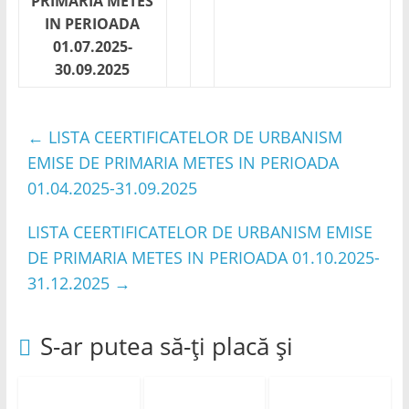
PRIMARIA METES
IN PERIOADA
01.07.2025-
30.09.2025
←
LISTA CEERTIFICATELOR DE URBANISM
EMISE DE PRIMARIA METES IN PERIOADA
01.04.2025-31.09.2025
LISTA CEERTIFICATELOR DE URBANISM EMISE
DE PRIMARIA METES IN PERIOADA 01.10.2025-
31.12.2025
→
S-ar putea să-ți placă și