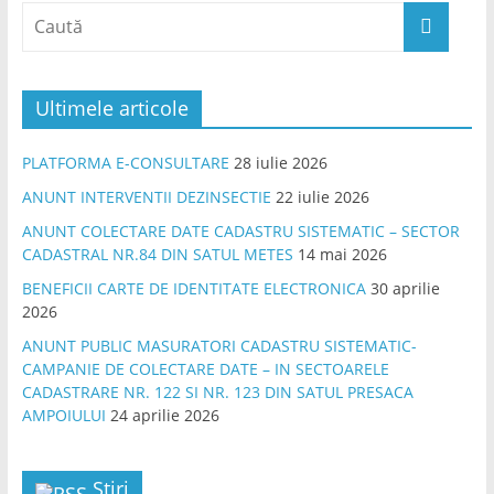
Ultimele articole
PLATFORMA E-CONSULTARE
28 iulie 2026
ANUNT INTERVENTII DEZINSECTIE
22 iulie 2026
ANUNT COLECTARE DATE CADASTRU SISTEMATIC – SECTOR
CADASTRAL NR.84 DIN SATUL METES
14 mai 2026
BENEFICII CARTE DE IDENTITATE ELECTRONICA
30 aprilie
2026
ANUNT PUBLIC MASURATORI CADASTRU SISTEMATIC-
CAMPANIE DE COLECTARE DATE – IN SECTOARELE
CADASTRARE NR. 122 SI NR. 123 DIN SATUL PRESACA
AMPOIULUI
24 aprilie 2026
Știri