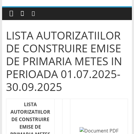
LISTA AUTORIZATIILOR
DE CONSTRUIRE EMISE
DE PRIMARIA METES IN
PERIOADA 01.07.2025-
30.09.2025
LISTA
AUTORIZATIILOR
DE CONSTRUIRE
EMISE DE