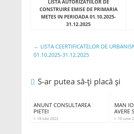
LISTA AUTORIZATIILOR DE
CONSTRUIRE EMISE DE PRIMARIA
METES IN PERIOADA 01.10.2025-
31.12.2025
←
LISTA CEERTIFICATELOR DE URBANIS
01.10.2025-31.12.2025
S-ar putea să-ți placă și
ANUNT CONSULTAREA
MAN IO
PIETEI
AVERE S
18 iulie 2022
10 iunie 