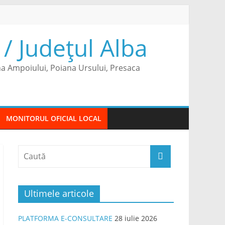
/ Județul Alba
na Ampoiului, Poiana Ursului, Presaca
MONITORUL OFICIAL LOCAL
Ultimele articole
PLATFORMA E-CONSULTARE
28 iulie 2026