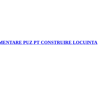
DAMENTARE PUZ PT CONSTRUIRE LOCUINTA