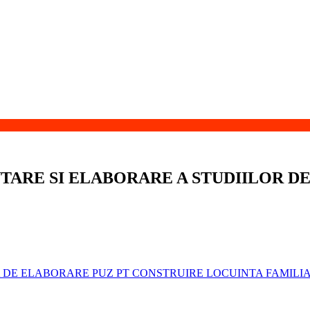
TARE SI ELABORARE A STUDIILOR 
A DE ELABORARE PUZ PT CONSTRUIRE LOCUINTA FAMILI