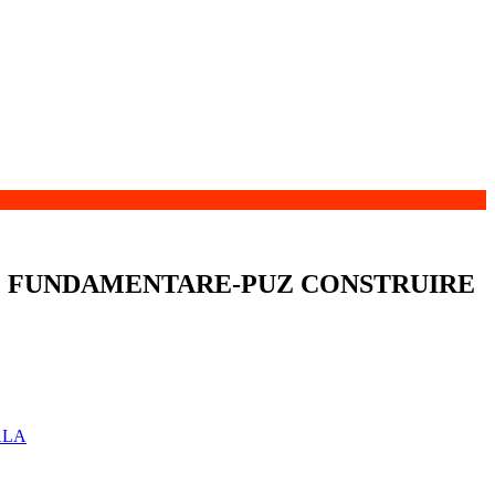
DE FUNDAMENTARE-PUZ CONSTRUIRE
ALA