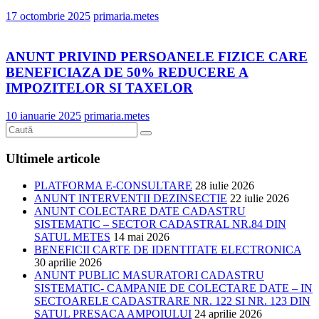
17 octombrie 2025
primaria.metes
ANUNT PRIVIND PERSOANELE FIZICE CARE
BENEFICIAZA DE 50% REDUCERE A
IMPOZITELOR SI TAXELOR
10 ianuarie 2025
primaria.metes
Ultimele articole
PLATFORMA E-CONSULTARE
28 iulie 2026
ANUNT INTERVENTII DEZINSECTIE
22 iulie 2026
ANUNT COLECTARE DATE CADASTRU
SISTEMATIC – SECTOR CADASTRAL NR.84 DIN
SATUL METES
14 mai 2026
BENEFICII CARTE DE IDENTITATE ELECTRONICA
30 aprilie 2026
ANUNT PUBLIC MASURATORI CADASTRU
SISTEMATIC- CAMPANIE DE COLECTARE DATE – IN
SECTOARELE CADASTRARE NR. 122 SI NR. 123 DIN
SATUL PRESACA AMPOIULUI
24 aprilie 2026