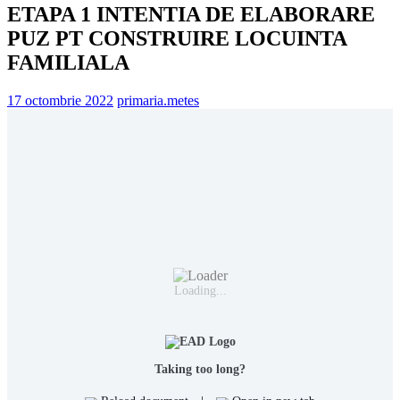
ETAPA 1 INTENTIA DE ELABORARE
PUZ PT CONSTRUIRE LOCUINTA
FAMILIALA
17 octombrie 2022
primaria.metes
Loading...
Taking too long?