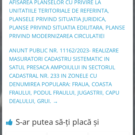
AFISAREA PLANSELOR CU PRIVIRE LA
UNITATIILE TERITORIALE DE REFERINTA,
PLANSELE PRIVIND SITUATIA JURIDICA,
PLANSE PRIVIND SITUATIA EDILITARA, PLANSE
PRIVIND MODERNIZAREA CIRCULATIEI
ANUNT PUBLIC NR. 11162/2023- REALIZARE
MASURATORI CADASTRU SISTEMATIC IN
SATUL PRESACA AMPOIULUI IN SECTORUL
CADASTRAL NR. 233 IN ZONELE CU
DENUMIREA POPULARA: FRAUA, COASTA
FRAULUI, PODUL FRAULUI, JUGASTRII, CAPU
DEALULUI, GRUI.
→
S-ar putea să-ți placă și