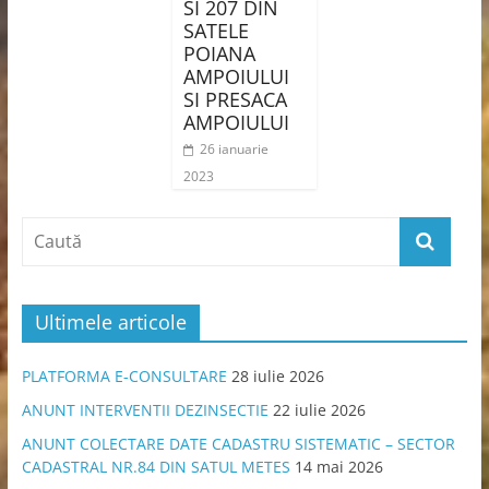
SI 207 DIN
SATELE
POIANA
AMPOIULUI
SI PRESACA
AMPOIULUI
26 ianuarie
2023
Ultimele articole
PLATFORMA E-CONSULTARE
28 iulie 2026
ANUNT INTERVENTII DEZINSECTIE
22 iulie 2026
ANUNT COLECTARE DATE CADASTRU SISTEMATIC – SECTOR
CADASTRAL NR.84 DIN SATUL METES
14 mai 2026