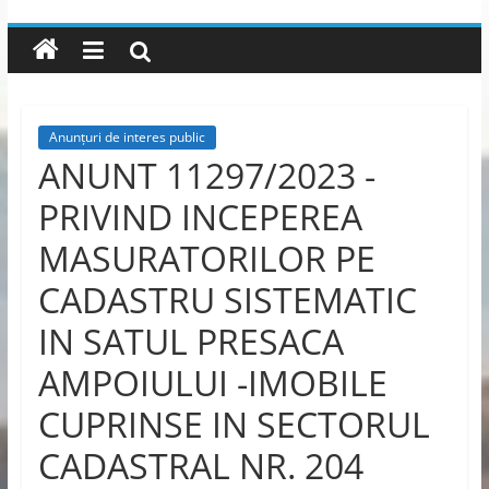
Anunțuri de interes public
ANUNT 11297/2023 -
PRIVIND INCEPEREA
MASURATORILOR PE
CADASTRU SISTEMATIC
IN SATUL PRESACA
AMPOIULUI -IMOBILE
CUPRINSE IN SECTORUL
CADASTRAL NR. 204