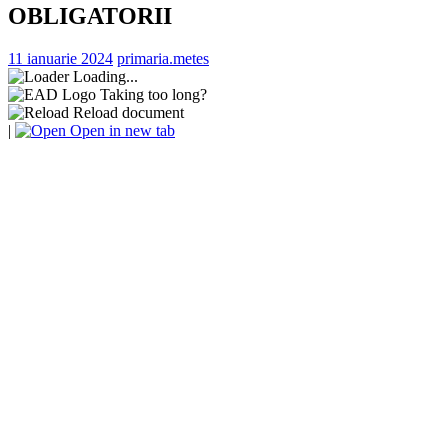
OBLIGATORII
11 ianuarie 2024
primaria.metes
Loading...
Taking too long?
Reload document
|
Open in new tab