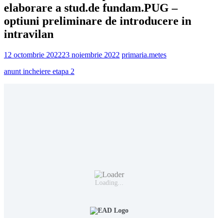
elaborare a stud.de fundam.PUG –
optiuni preliminare de introducere in
intravilan
12 octombrie 2022
23 noiembrie 2022
primaria.metes
anunt incheiere etapa 2
Loading...