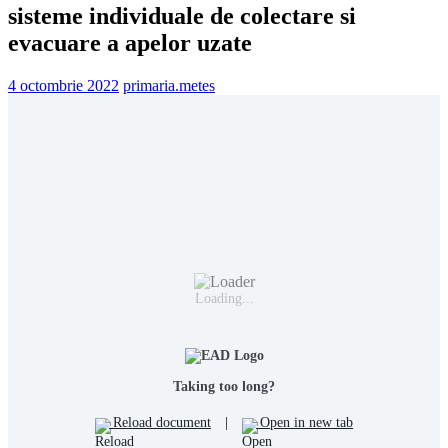
sisteme individuale de colectare si
evacuare a apelor uzate
4 octombrie 2022
primaria.metes
Loading...
Taking too long?
Reload document
|
Open in new tab