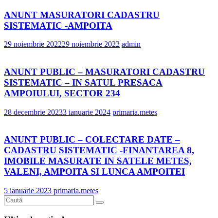
ANUNT MASURATORI CADASTRU
SISTEMATIC -AMPOITA
29 noiembrie 2022
29 noiembrie 2022
admin
ANUNT PUBLIC – MASURATORI CADASTRU
SISTEMATIC – IN SATUL PRESACA
AMPOIULUI, SECTOR 234
28 decembrie 2023
3 ianuarie 2024
primaria.metes
ANUNT PUBLIC – COLECTARE DATE –
CADASTRU SISTEMATIC -FINANTAREA 8,
IMOBILE MASURATE IN SATELE METES,
VALENI, AMPOITA SI LUNCA AMPOITEI
5 ianuarie 2023
primaria.metes