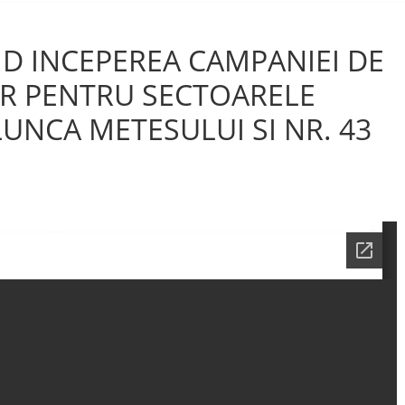
ND INCEPEREA CAMPANIEI DE
R PENTRU SECTOARELE
LUNCA METESULUI SI NR. 43