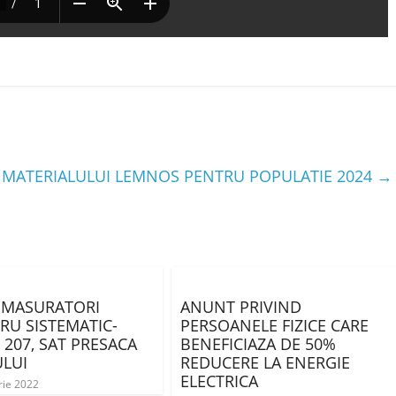
 MATERIALULUI LEMNOS PENTRU POPULATIE 2024
→
 MASURATORI
ANUNT PRIVIND
RU SISTEMATIC-
PERSOANELE FIZICE CARE
 207, SAT PRESACA
BENEFICIAZA DE 50%
LUI
REDUCERE LA ENERGIE
ELECTRICA
rie 2022