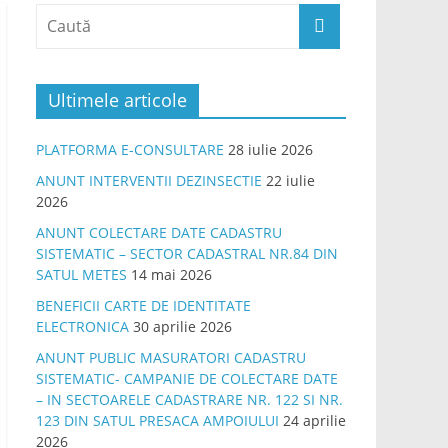
Ultimele articole
PLATFORMA E-CONSULTARE
28 iulie 2026
ANUNT INTERVENTII DEZINSECTIE
22 iulie
2026
ANUNT COLECTARE DATE CADASTRU
SISTEMATIC – SECTOR CADASTRAL NR.84 DIN
SATUL METES
14 mai 2026
BENEFICII CARTE DE IDENTITATE
ELECTRONICA
30 aprilie 2026
ANUNT PUBLIC MASURATORI CADASTRU
SISTEMATIC- CAMPANIE DE COLECTARE DATE
– IN SECTOARELE CADASTRARE NR. 122 SI NR.
123 DIN SATUL PRESACA AMPOIULUI
24 aprilie
2026