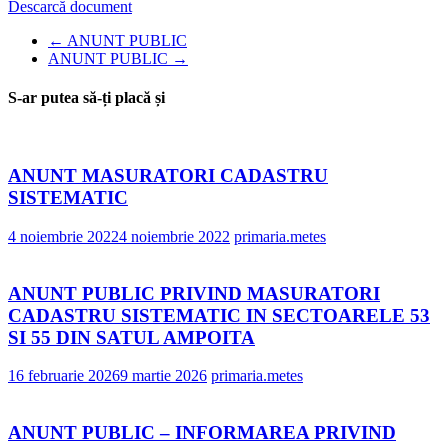
Descarcă document
←
ANUNT PUBLIC
ANUNT PUBLIC
→
S-ar putea să-ți placă și
ANUNT MASURATORI CADASTRU
SISTEMATIC
4 noiembrie 2022
4 noiembrie 2022
primaria.metes
ANUNT PUBLIC PRIVIND MASURATORI
CADASTRU SISTEMATIC IN SECTOARELE 53
SI 55 DIN SATUL AMPOITA
16 februarie 2026
9 martie 2026
primaria.metes
ANUNT PUBLIC – INFORMAREA PRIVIND