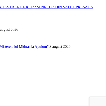
STRARE NR. 122 SI NR. 123 DIN SATUL PRESACA
 august 2026
. Misterele lui Mithras la Apulum”
3 august 2026