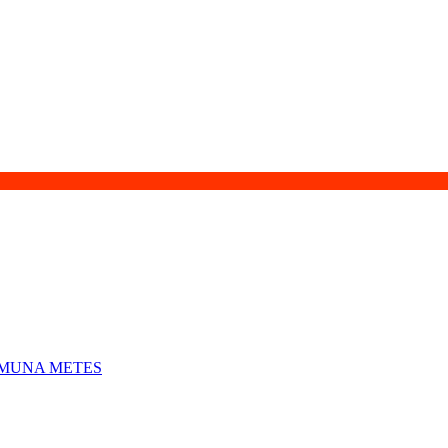
AT COMUNA METES