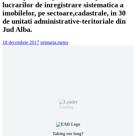
lucrarilor de inregistrare sistematica a
imobilelor, pe sectoare,cadastrale, in 30
de unitati administrative-teritoriale din
Jud Alba.
18 decembrie 2017
primaria.metes
Loading...
Taking too long?