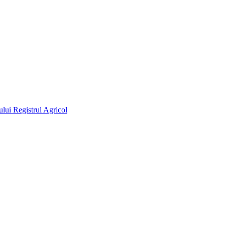
lui Registrul Agricol