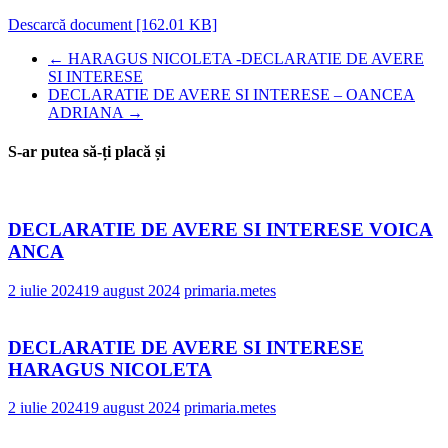
Descarcă document [162.01 KB]
←
HARAGUS NICOLETA -DECLARATIE DE AVERE
SI INTERESE
DECLARATIE DE AVERE SI INTERESE – OANCEA
ADRIANA
→
S-ar putea să-ți placă și
DECLARATIE DE AVERE SI INTERESE VOICA
ANCA
2 iulie 2024
19 august 2024
primaria.metes
DECLARATIE DE AVERE SI INTERESE
HARAGUS NICOLETA
2 iulie 2024
19 august 2024
primaria.metes