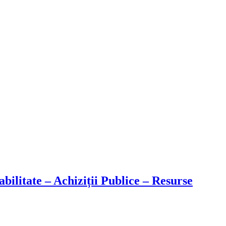
ilitate – Achiziții Publice – Resurse