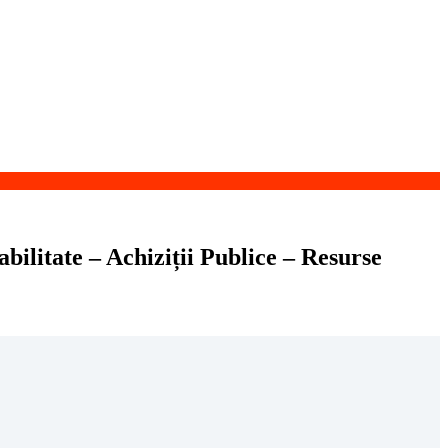
ilitate – Achiziții Publice – Resurse