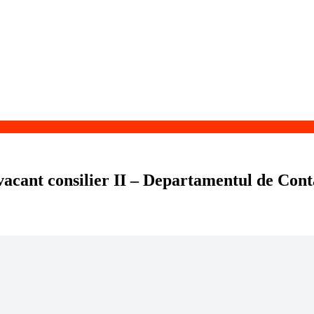
cant consilier II – Departamentul de Contab