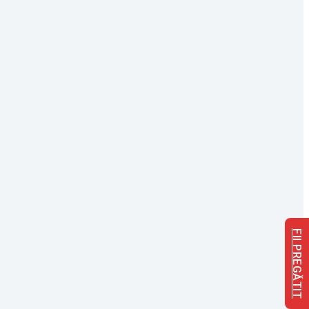
FII PREGĂTIT