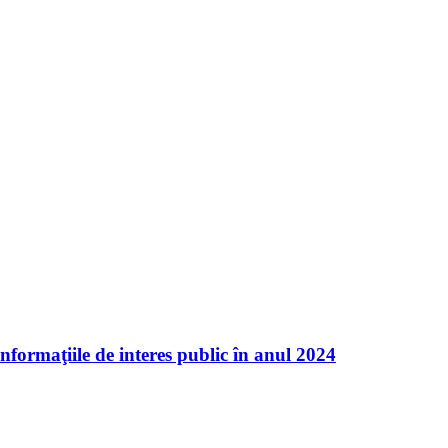
ormaţiile de interes public în anul 2024