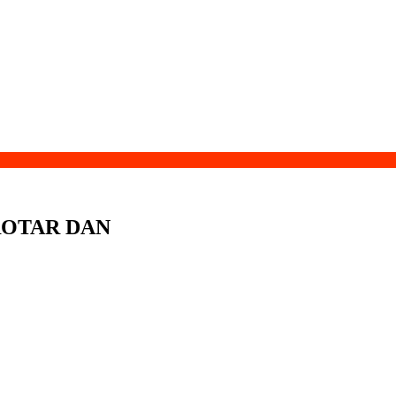
ROTAR DAN