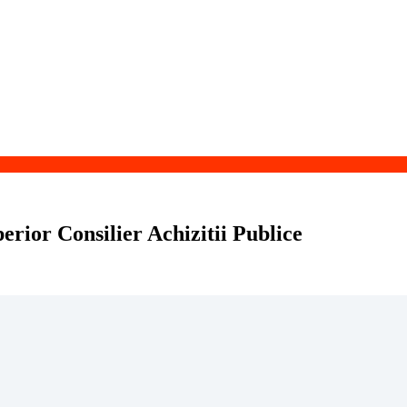
rior Consilier Achizitii Publice