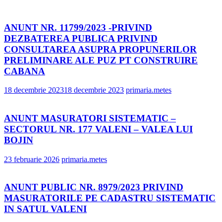
ANUNT NR. 11799/2023 -PRIVIND
DEZBATEREA PUBLICA PRIVIND
CONSULTAREA ASUPRA PROPUNERILOR
PRELIMINARE ALE PUZ PT CONSTRUIRE
CABANA
18 decembrie 2023
18 decembrie 2023
primaria.metes
ANUNT MASURATORI SISTEMATIC –
SECTORUL NR. 177 VALENI – VALEA LUI
BOJIN
23 februarie 2026
primaria.metes
ANUNT PUBLIC NR. 8979/2023 PRIVIND
MASURATORILE PE CADASTRU SISTEMATIC
IN SATUL VALENI