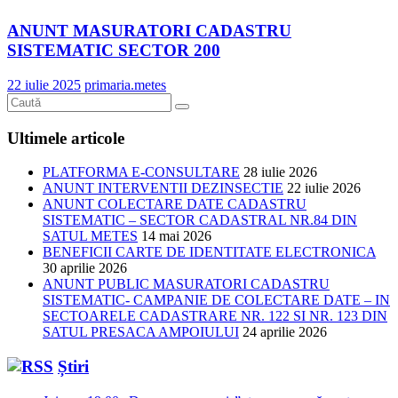
ANUNT MASURATORI CADASTRU
SISTEMATIC SECTOR 200
22 iulie 2025
primaria.metes
Ultimele articole
PLATFORMA E-CONSULTARE
28 iulie 2026
ANUNT INTERVENTII DEZINSECTIE
22 iulie 2026
ANUNT COLECTARE DATE CADASTRU
SISTEMATIC – SECTOR CADASTRAL NR.84 DIN
SATUL METES
14 mai 2026
BENEFICII CARTE DE IDENTITATE ELECTRONICA
30 aprilie 2026
ANUNT PUBLIC MASURATORI CADASTRU
SISTEMATIC- CAMPANIE DE COLECTARE DATE – IN
SECTOARELE CADASTRARE NR. 122 SI NR. 123 DIN
SATUL PRESACA AMPOIULUI
24 aprilie 2026
Știri