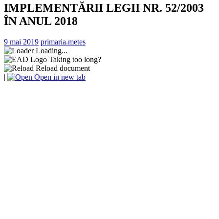
IMPLEMENTĂRII LEGII NR. 52/2003
ÎN ANUL 2018
9 mai 2019
primaria.metes
Loading...
Taking too long?
Reload document
|
Open in new tab