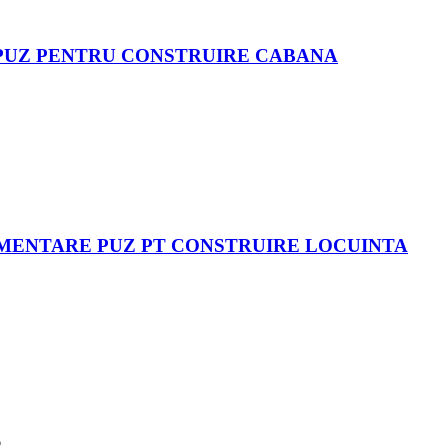
E PUZ PENTRU CONSTRUIRE CABANA
DAMENTARE PUZ PT CONSTRUIRE LOCUINTA
6