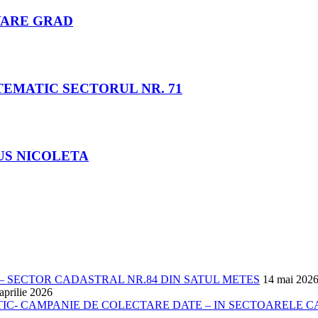
VARE GRAD
EMATIC SECTORUL NR. 71
US NICOLETA
 SECTOR CADASTRAL NR.84 DIN SATUL METES
14 mai 202
aprilie 2026
- CAMPANIE DE COLECTARE DATE – IN SECTOARELE CADA