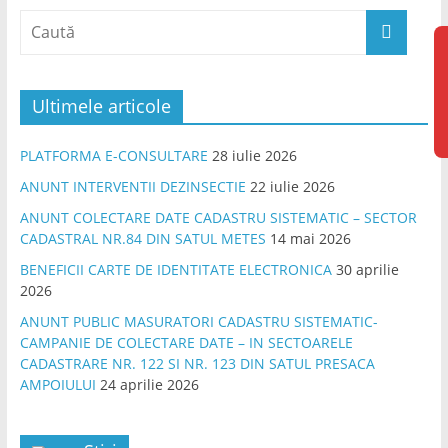
F
Ultimele articole
PLATFORMA E-CONSULTARE
28 iulie 2026
ANUNT INTERVENTII DEZINSECTIE
22 iulie 2026
ANUNT COLECTARE DATE CADASTRU SISTEMATIC – SECTOR
CADASTRAL NR.84 DIN SATUL METES
14 mai 2026
BENEFICII CARTE DE IDENTITATE ELECTRONICA
30 aprilie
2026
ANUNT PUBLIC MASURATORI CADASTRU SISTEMATIC-
CAMPANIE DE COLECTARE DATE – IN SECTOARELE
CADASTRARE NR. 122 SI NR. 123 DIN SATUL PRESACA
AMPOIULUI
24 aprilie 2026