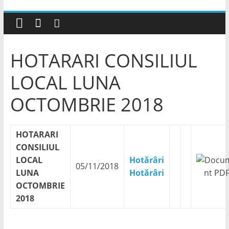
HOTARARI CONSILIUL
LOCAL LUNA
OCTOMBRIE 2018
HOTARARI
CONSILIUL
LOCAL
Hotărâri
05/11/2018
LUNA
Hotărâri
OCTOMBRIE
2018