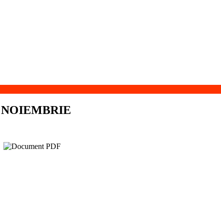
 NOIEMBRIE