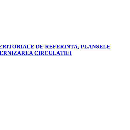
 TERITORIALE DE REFERINTA, PLANSELE
DERNIZAREA CIRCULATIEI