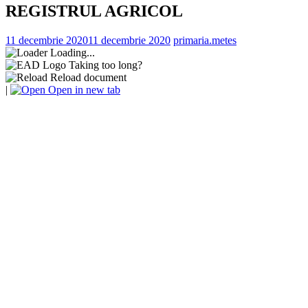
REGISTRUL AGRICOL
11 decembrie 2020
11 decembrie 2020
primaria.metes
Loading...
Taking too long?
Reload document
|
Open in new tab