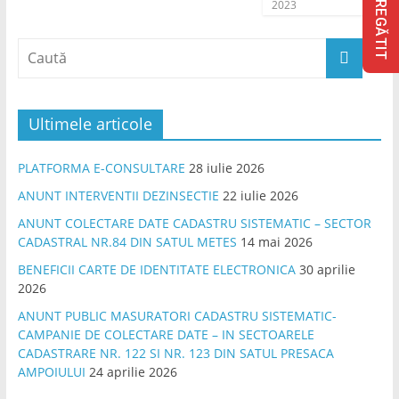
FII PREGĂTIT
2023
Ultimele articole
PLATFORMA E-CONSULTARE
28 iulie 2026
ANUNT INTERVENTII DEZINSECTIE
22 iulie 2026
ANUNT COLECTARE DATE CADASTRU SISTEMATIC – SECTOR
CADASTRAL NR.84 DIN SATUL METES
14 mai 2026
BENEFICII CARTE DE IDENTITATE ELECTRONICA
30 aprilie
2026
ANUNT PUBLIC MASURATORI CADASTRU SISTEMATIC-
CAMPANIE DE COLECTARE DATE – IN SECTOARELE
CADASTRARE NR. 122 SI NR. 123 DIN SATUL PRESACA
AMPOIULUI
24 aprilie 2026