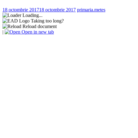
18 octombrie 2017
18 octombrie 2017
primaria.metes
Loading...
Taking too long?
Reload document
|
Open in new tab