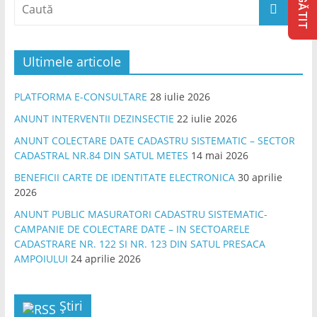
Ultimele articole
PLATFORMA E-CONSULTARE
28 iulie 2026
ANUNT INTERVENTII DEZINSECTIE
22 iulie 2026
ANUNT COLECTARE DATE CADASTRU SISTEMATIC – SECTOR
CADASTRAL NR.84 DIN SATUL METES
14 mai 2026
BENEFICII CARTE DE IDENTITATE ELECTRONICA
30 aprilie
2026
ANUNT PUBLIC MASURATORI CADASTRU SISTEMATIC-
CAMPANIE DE COLECTARE DATE – IN SECTOARELE
CADASTRARE NR. 122 SI NR. 123 DIN SATUL PRESACA
AMPOIULUI
24 aprilie 2026
Știri