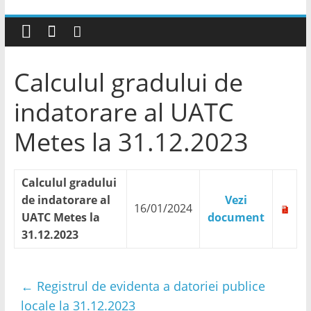
Calculul gradului de
indatorare al UATC
Metes la 31.12.2023
Calculul gradului
de indatorare al
Vezi
16/01/2024
UATC Metes la
document
31.12.2023
←
Registrul de evidenta a datoriei publice
locale la 31.12.2023