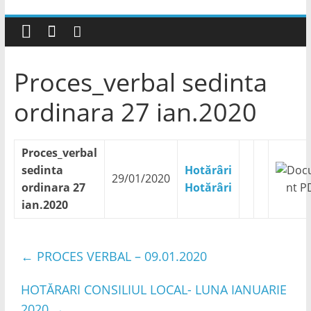
Proces_verbal sedinta
ordinara 27 ian.2020
Proces_verbal
sedinta
Hotărâri
29/01/2020
ordinara 27
Hotărâri
ian.2020
←
PROCES VERBAL – 09.01.2020
HOTĂRARI CONSILIUL LOCAL- LUNA IANUARIE
2020
→