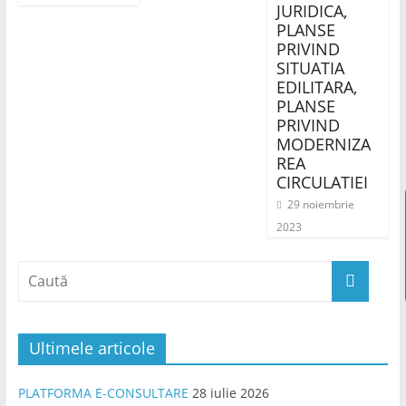
JURIDICA,
PLANSE
PRIVIND
SITUATIA
EDILITARA,
PLANSE
PRIVIND
MODERNIZA
REA
CIRCULATIEI
29 noiembrie
2023
Ultimele articole
PLATFORMA E-CONSULTARE
28 iulie 2026