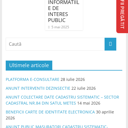
INFORMATIIL
FII PREGĂTIT
E DE
INTERES
PUBLIC
5 mai 2025
Ultimele articole
PLATFORMA E-CONSULTARE
28 iulie 2026
ANUNT INTERVENTII DEZINSECTIE
22 iulie 2026
ANUNT COLECTARE DATE CADASTRU SISTEMATIC – SECTOR
CADASTRAL NR.84 DIN SATUL METES
14 mai 2026
BENEFICII CARTE DE IDENTITATE ELECTRONICA
30 aprilie
2026
ANUNT PUBLIC MASURATORI CADASTRU SISTEMATIC-