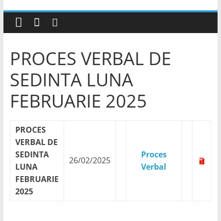
PROCES VERBAL DE
SEDINTA LUNA
FEBRUARIE 2025
PROCES
VERBAL DE
SEDINTA
Proces
26/02/2025
LUNA
Verbal
FEBRUARIE
2025