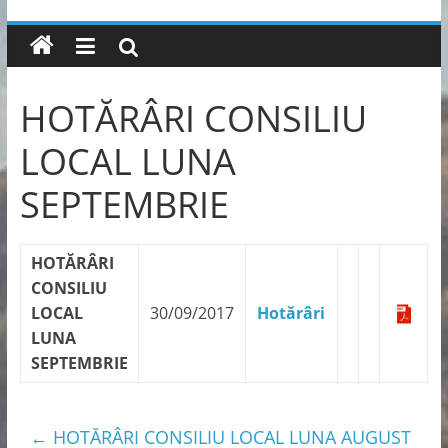
HOTĂRÂRI CONSILIU
LOCAL LUNA
SEPTEMBRIE
HOTĂRÂRI
CONSILIU
LOCAL
30/09/2017
Hotărâri
LUNA
SEPTEMBRIE
←
HOTĂRÂRI CONSILIU LOCAL LUNA AUGUST