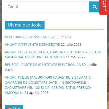
Ultimele articole
PLATFORMA E-CONSULTARE
28 iulie 2026
ANUNT INTERVENTII DEZINSECTIE
22 iulie 2026
ANUNT COLECTARE DATE CADASTRU SISTEMATIC – SECTOR
CADASTRAL NR.84 DIN SATUL METES
14 mai 2026
BENEFICII CARTE DE IDENTITATE ELECTRONICA
30 aprilie
2026
ANUNT PUBLIC MASURATORI CADASTRU SISTEMATIC-
CAMPANIE DE COLECTARE DATE – IN SECTOARELE
CADASTRARE NR. 122 SI NR. 123 DIN SATUL PRESACA
AMPOIULUI
24 aprilie 2026
Știri