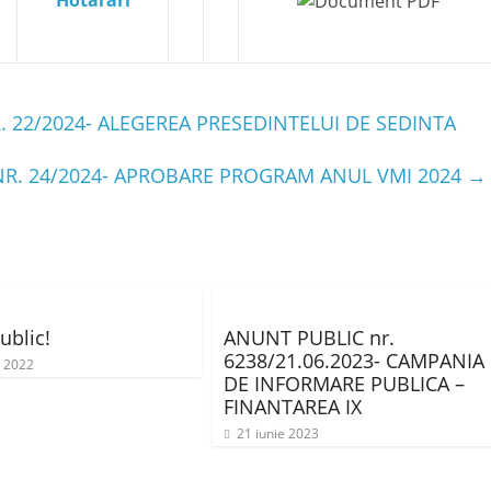
Hotărâri
 22/2024- ALEGEREA PRESEDINTELUI DE SEDINTA
R. 24/2024- APROBARE PROGRAM ANUL VMI 2024
→
ublic!
ANUNT PUBLIC nr.
6238/21.06.2023- CAMPANIA
e 2022
DE INFORMARE PUBLICA –
FINANTAREA IX
21 iunie 2023