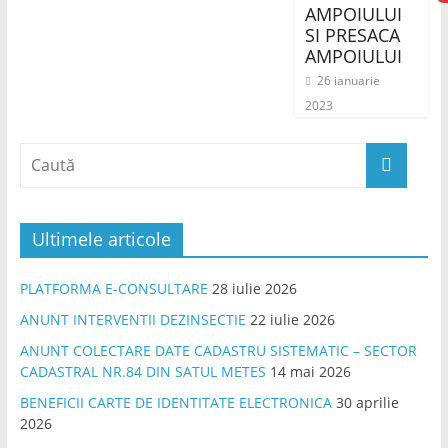
AMPOIULUI
SI PRESACA
AMPOIULUI
26 ianuarie
2023
Ultimele articole
PLATFORMA E-CONSULTARE
28 iulie 2026
ANUNT INTERVENTII DEZINSECTIE
22 iulie 2026
ANUNT COLECTARE DATE CADASTRU SISTEMATIC – SECTOR
CADASTRAL NR.84 DIN SATUL METES
14 mai 2026
BENEFICII CARTE DE IDENTITATE ELECTRONICA
30 aprilie
2026