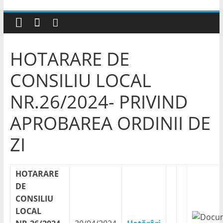
HOTARARE DE
CONSILIU LOCAL
NR.26/2024- PRIVIND
APROBAREA ORDINII DE
ZI
HOTARARE
DE
CONSILIU
LOCAL