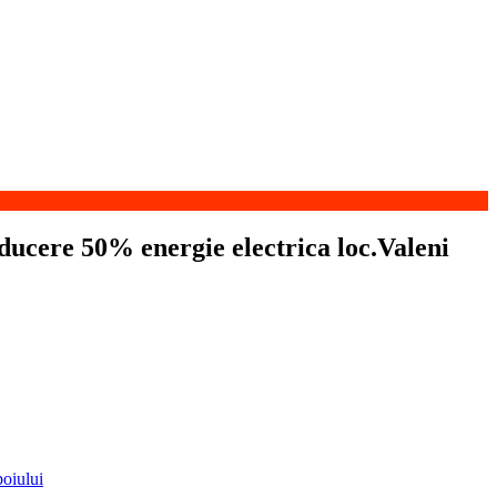
ducere 50% energie electrica loc.Valeni
poiului