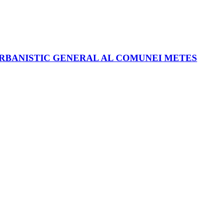
 URBANISTIC GENERAL AL COMUNEI METES