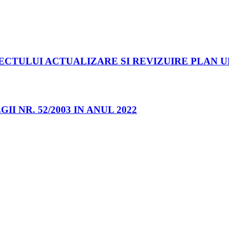
IECTULUI ACTUALIZARE SI REVIZUIRE PLAN
 NR. 52/2003 IN ANUL 2022