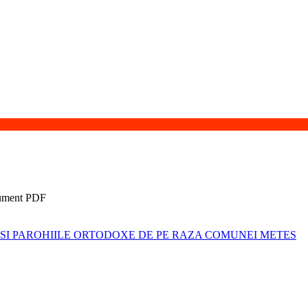
 METES SI PAROHIILE ORTODOXE DE PE RAZA COMUNEI METES