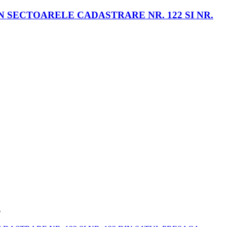
 SECTOARELE CADASTRARE NR. 122 SI NR.
6