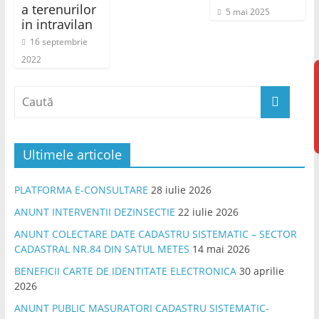
a terenurilor
5 mai 2025
in intravilan
16 septembrie
2022
Ultimele articole
PLATFORMA E-CONSULTARE
28 iulie 2026
ANUNT INTERVENTII DEZINSECTIE
22 iulie 2026
ANUNT COLECTARE DATE CADASTRU SISTEMATIC – SECTOR
CADASTRAL NR.84 DIN SATUL METES
14 mai 2026
BENEFICII CARTE DE IDENTITATE ELECTRONICA
30 aprilie
2026
ANUNT PUBLIC MASURATORI CADASTRU SISTEMATIC-