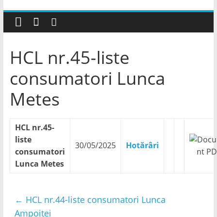
HCL nr.45-liste
consumatori Lunca
Metes
HCL nr.45-
liste
30/05/2025
Hotărâri
consumatori
Lunca Metes
←
HCL nr.44-liste consumatori Lunca
Ampoitei